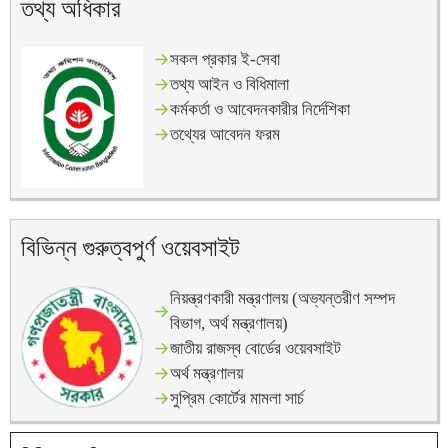
তথ্য অধিকার
সকল প্রকার ই-সেবা
তথ্য আইন ও বিধিমালা
কর্মকর্তা ও আবেদনকারীর নির্দেশিকা
তথ্যের
আবেদন
ফরম
বিভিন্ন গুরুত্বপুর্ণ ওয়েবসাইট
নিয়ন্ত্রণকারী মন্ত্রণালয় (অভ্যন্তরীণ সম্পদ
বিভাগ, অর্থ মন্ত্রণালয়)
জাতীয় রাজস্ব বোর্ডের ওয়েবসাইট
অর্থ মন্ত্রণালয়
সুপ্রিম কোর্টের মামলা সার্চ