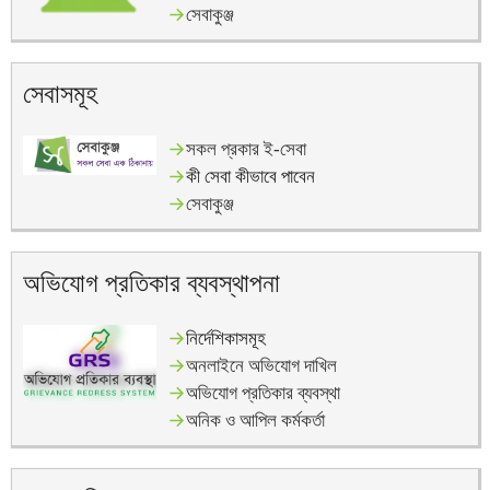
সেবাকুঞ্জ
সেবাসমূহ
সকল প্রকার ই-সেবা
কী সেবা কীভাবে পাবেন
সেবাকুঞ্জ
অভিযোগ প্রতিকার ব্যবস্থাপনা
নির্দেশিকাসমূহ
অনলাইনে অভিযোগ দাখিল
অভিযোগ প্রতিকার ব্যবস্থা
অনিক ও আপিল কর্মকর্তা