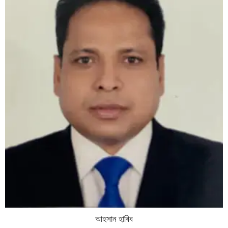
আহসান হাবিব